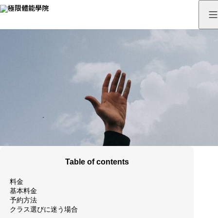
Table of contents
料金
基本料金
予約方法
クラス選びに迷う場合