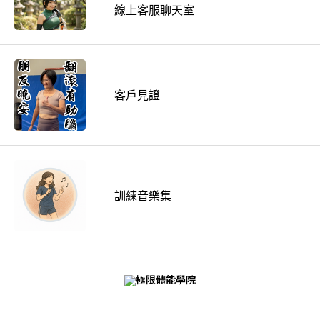
線上客服聊天室
客戶見證
訓練音樂集