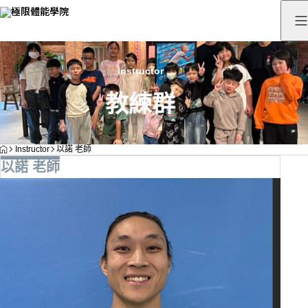
Instructor
教練群
HOME
Instructor
以諾 老師
以諾 老師